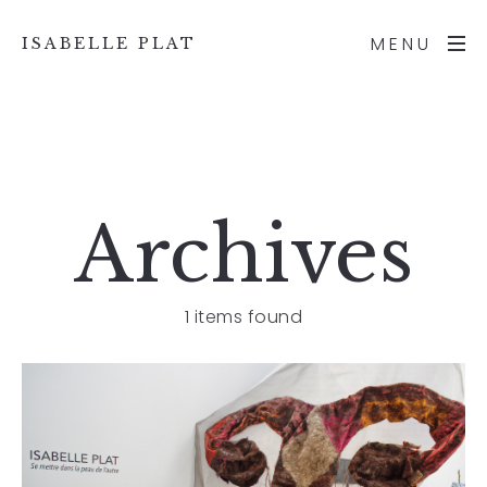
MENU
ISABELLE PLAT
Archives
1 items found