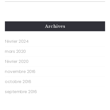
Archives
février 2024
mars 2020
février 2020
novembre 2016
octobre 2016
septembre 2016